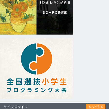
ライフスタイル
もっと見る