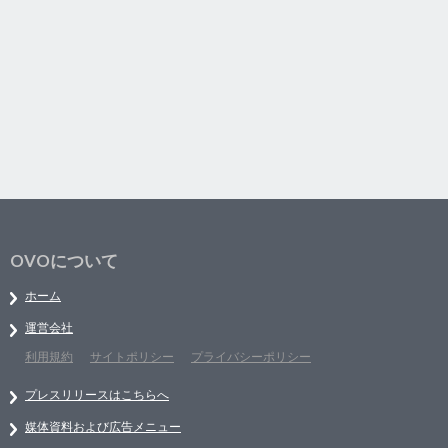
OVOについて
ホーム
運営会社
利用規約
サイトポリシー
プライバシーポリシー
プレスリリースはこちらへ
媒体資料および広告メニュー