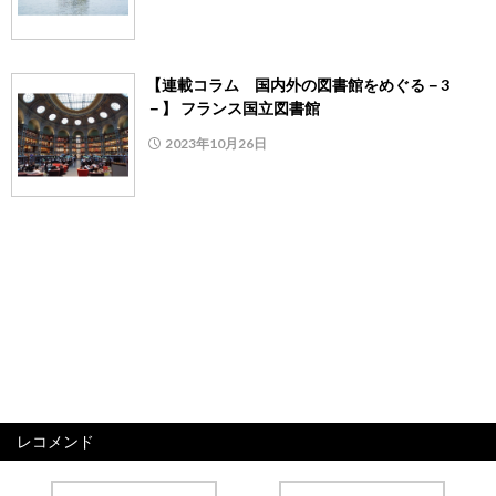
【連載コラム 国内外の図書館をめぐる－3
－】 フランス国立図書館
2023年10月26日
レコメンド