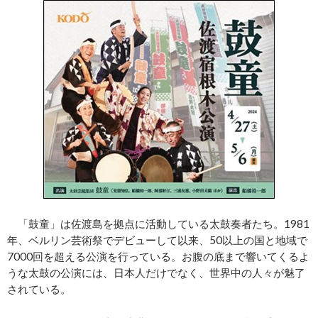
「鼓童」は佐渡島を拠点に活動している太鼓奏者たち。1981
年、ベルリン芸術祭でデビューして以来、50以上の国と地域で
7000回を超える公演を行っている。お腹の底まで響いてくるよ
うな太鼓の公演には、日本人だけでなく、世界中の人々が魅了
されている。