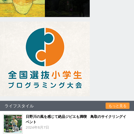
ライフスタイル
もっと見る
日野川の風を感じて絶品ジビエも満喫 鳥取のサイクリングイ
ベント
2026年8月7日