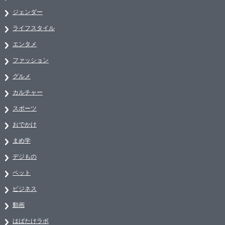
ジェンダー
ライフスタイル
エンタメ
ファッション
グルメ
カルチャー
スポーツ
おでかけ
まめ学
デジもの
ペット
ビジネス
動画
はばたけラボ