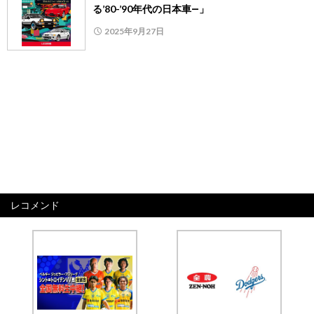
る’80-’90年代の日本車―」
2025年9月27日
レコメンド