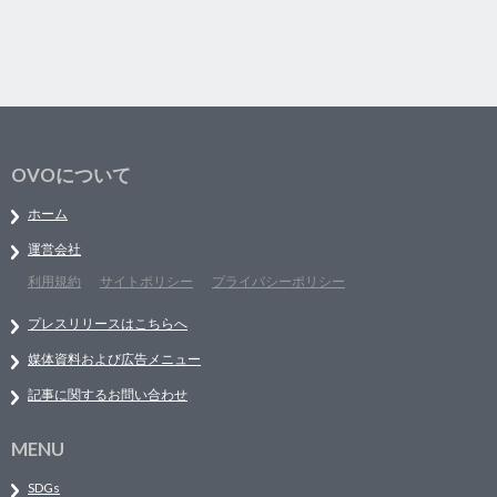
OVOについて
ホーム
運営会社
利用規約
サイトポリシー
プライバシーポリシー
プレスリリースはこちらへ
媒体資料および広告メニュー
記事に関するお問い合わせ
MENU
SDGs