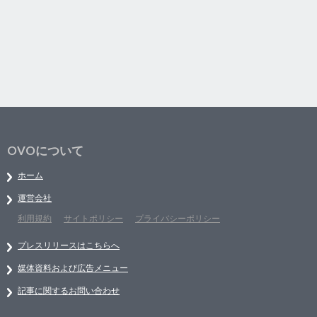
OVOについて
ホーム
運営会社
利用規約
サイトポリシー
プライバシーポリシー
プレスリリースはこちらへ
媒体資料および広告メニュー
記事に関するお問い合わせ