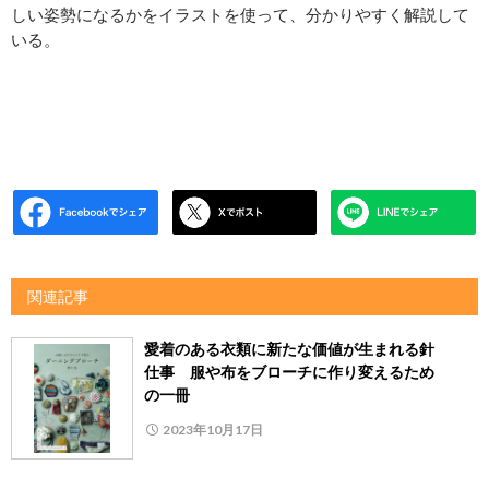
しい姿勢になるかをイラストを使って、分かりやすく解説して
いる。
関連記事
愛着のある衣類に新たな価値が生まれる針
仕事 服や布をブローチに作り変えるため
の一冊
2023年10月17日