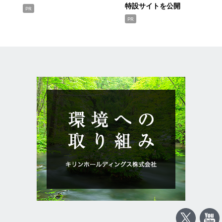
特設サイトを公開
PR
PR