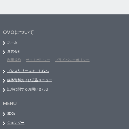
OVOについて
ホーム
運営会社
利用規約
サイトポリシー
プライバシーポリシー
プレスリリースはこちらへ
媒体資料および広告メニュー
記事に関するお問い合わせ
MENU
SDGs
ジェンダー