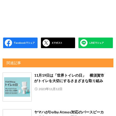
関連記事
11月19日は「世界トイレの日」 横須賀市
がトイレを大切にするさまざまな取り組み
2023年11月12日
ヤマハがDolby Atmos対応のバースピーカ