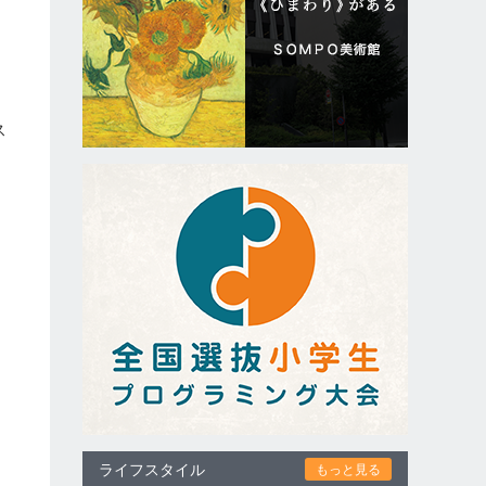
し
ス
ライフスタイル
もっと見る