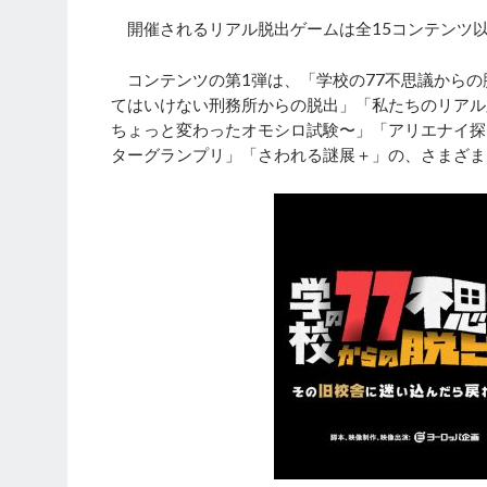
開催されるリアル脱出ゲームは全15コンテンツ
コンテンツの第1弾は、「学校の77不思議からの
てはいけない刑務所からの脱出」「私たちのリアル
ちょっと変わったオモシロ試験〜」「アリエナイ探しゲー
ターグランプリ」「さわれる謎展＋」の、さまざま