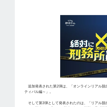
追加発表された第2弾は、「オンラインリアル脱
ティバル編～」。
そして第3弾として発表されたのは、「リアル脱出ゲ