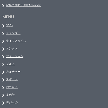
記事に関するお問い合わせ
MENU
SDGs
ジェンダー
ライフスタイル
エンタメ
ファッション
グルメ
カルチャー
スポーツ
おでかけ
まめ学
デジもの