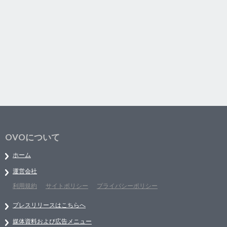
OVOについて
ホーム
運営会社
利用規約
サイトポリシー
プライバシーポリシー
プレスリリースはこちらへ
媒体資料および広告メニュー