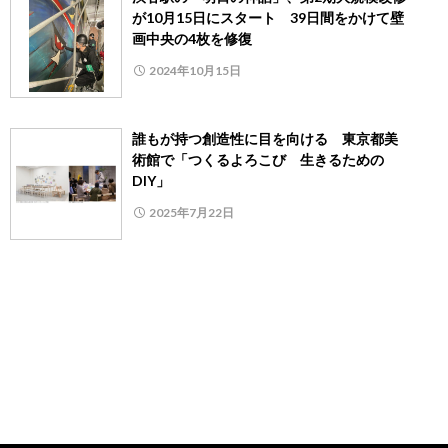
が10月15日にスタート 39日間をかけて壁
画中央の4枚を修復
2024年10月15日
誰もが持つ創造性に目を向ける 東京都美
術館で「つくるよろこび 生きるための
DIY」
2025年7月22日