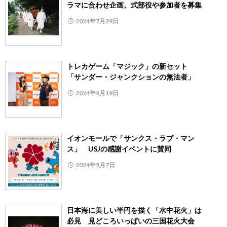
ラマに合わせ企画、式部役や参加者を募集
2024年7月29日
トレカゲーム「マジック」の新セット
「サンダー・ジャンクションの無法者」
2024年4月19日
イオンモールで「サンクス・ラブ・マン
ス」 USJの感謝イベントに賛同
2024年5月7日
日本海に美しい半円を描く「水中花火」は
必見 見どころいっぱいの三国花火大会