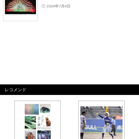
2024年7月4日
レコメンド