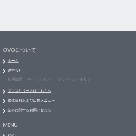
OVOについて
ホーム
運営会社
利用規約
サイトポリシー
プライバシーポリシー
プレスリリースはこちらへ
媒体資料および広告メニュー
記事に関するお問い合わせ
MENU
SDGs