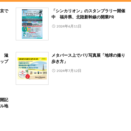
京で
「シンカリオン」のスタンプラリー開催
中 福井県、北陸新幹線の開業PR
2024年6月11日
 滋
メタバース上でパリ写真展「地球の撮り
ップ
歩き方」
2024年7月12日
開記
ル地