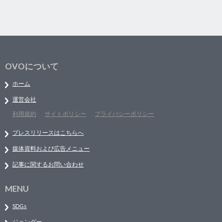
OVOについて
ホーム
運営会社
利用規約
サイトポリシー
プライバシーポリシー
プレスリリースはこちらへ
媒体資料および広告メニュー
記事に関するお問い合わせ
MENU
SDGs
ジェンダー