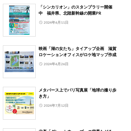
「シンカリオン」のスタンプラリー開催
中 福井県、北陸新幹線の開業PR
2024年6月11日
映画「湖の女たち」タイアップ企画 滋賀
ロケーションオフィスがロケ地マップ作成
2024年6月26日
メタバース上でパリ写真展「地球の撮り歩
き方」
2024年7月12日