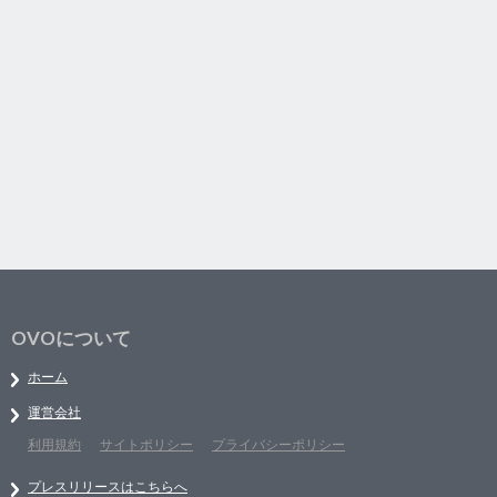
OVOについて
ホーム
運営会社
利用規約
サイトポリシー
プライバシーポリシー
プレスリリースはこちらへ