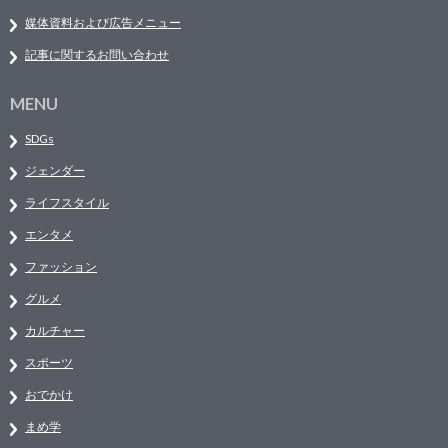
媒体資料および広告メニュー
記事に関するお問い合わせ
MENU
SDGs
ジェンダー
ライフスタイル
エンタメ
ファッション
グルメ
カルチャー
スポーツ
おでかけ
まめ学