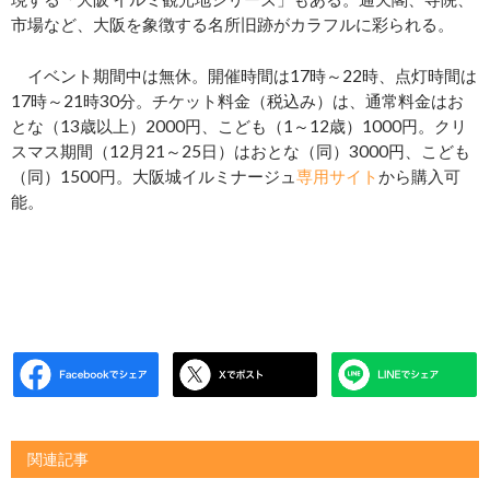
市場など、大阪を象徴する名所旧跡がカラフルに彩られる。
イベント期間中は無休。開催時間は17時～22時、点灯時間は
17時～21時30分。チケット料金（税込み）は、通常料金はお
とな（13歳以上）2000円、こども（1～12歳）1000円。クリ
スマス期間（12月21～25日）はおとな（同）3000円、こども
（同）1500円。大阪城イルミナージュ
専用サイト
から購入可
能。
関連記事