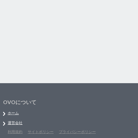
OVOについて
ホーム
運営会社
利用規約
サイトポリシー
プライバシーポリシー