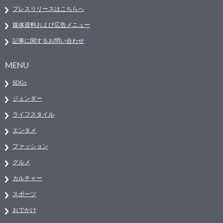
プレスリリースはこちらへ
媒体資料および広告メニュー
記事に関するお問い合わせ
MENU
SDGs
ジェンダー
ライフスタイル
エンタメ
ファッション
グルメ
カルチャー
スポーツ
おでかけ