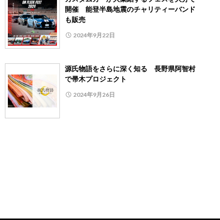
開催 能登半島地震のチャリティーバンド
も販売
2024年9月22日
源氏物語をさらに深く知る 長野県阿智村
で帚木プロジェクト
2024年9月26日