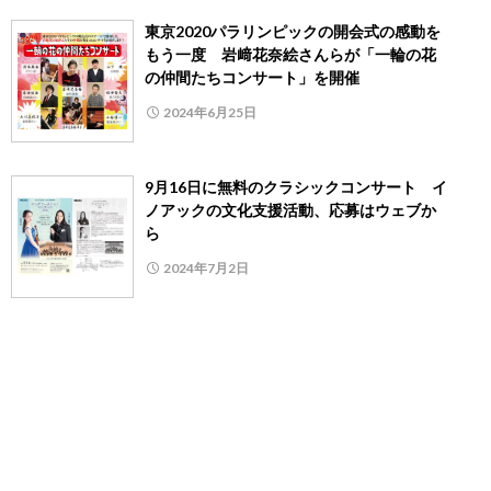
東京2020パラリンピックの開会式の感動を
もう一度 岩﨑花奈絵さんらが「一輪の花
の仲間たちコンサート」を開催
2024年6月25日
9月16日に無料のクラシックコンサート イ
ノアックの文化支援活動、応募はウェブか
ら
2024年7月2日