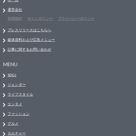
運営会社
利用規約
サイトポリシー
プライバシーポリシー
プレスリリースはこちらへ
媒体資料および広告メニュー
記事に関するお問い合わせ
MENU
SDGs
ジェンダー
ライフスタイル
エンタメ
ファッション
グルメ
カルチャー