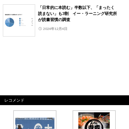
「日常的に本読む」半数以下、「まったく
読まない」も3割 イー・ラーニング研究所
が読書習慣の調査
2024年12月4日
レコメンド