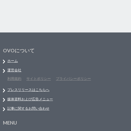
OVOについて
ホーム
運営会社
利用規約
サイトポリシー
プライバシーポリシー
プレスリリースはこちらへ
媒体資料および広告メニュー
記事に関するお問い合わせ
MENU