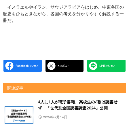
イスラエルやイラン、サウジアラビアをはじめ、中東各国の
歴史をひもときながら、各国の考えを分かりやすく解説する一
冊だ。
関連記事
4人に1人が電子書籍、高校生の6割は読書せ
ず 「世代別全国読書調査2024」公開
2024年7月16日