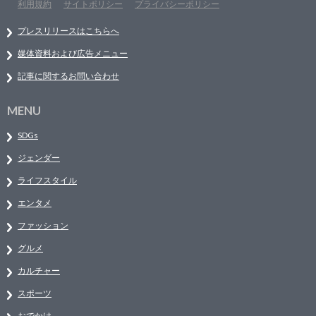
利用規約
サイトポリシー
プライバシーポリシー
プレスリリースはこちらへ
媒体資料および広告メニュー
記事に関するお問い合わせ
MENU
SDGs
ジェンダー
ライフスタイル
エンタメ
ファッション
グルメ
カルチャー
スポーツ
おでかけ