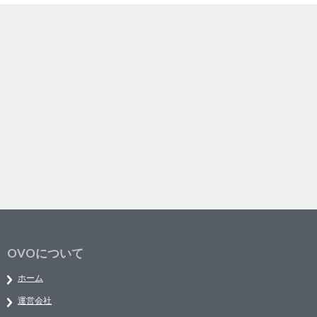
OVOについて
ホーム
運営会社