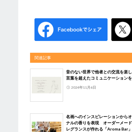
関連記事
音のない世界で他者との交流を楽
言葉を超えたコミュニケーションを
2024年11月6日
名画へのインスピレーションからオ
ナルの香りを表現 オーダーメード
レグランスが作れる「Aroma Bar