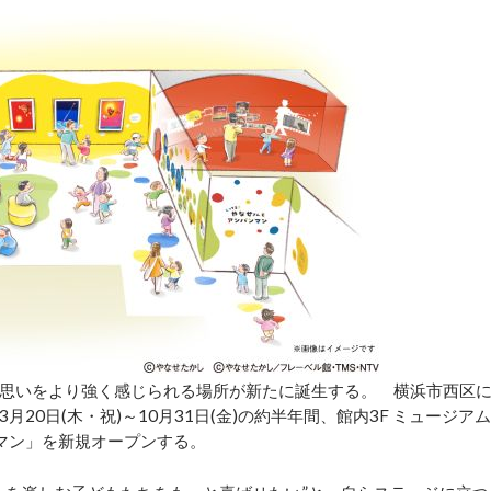
思いをより強く感じられる場所が新たに誕生する。 横浜市西区
0日(木・祝)～10月31日(金)の約半年間、館内3F ミュージアム
ンマン」を新規オープンする。