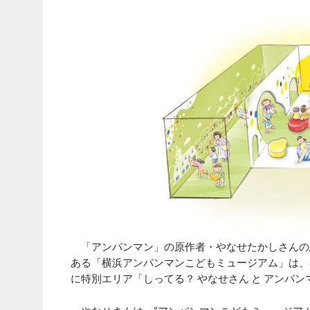
「アンパンマン」の原作者・やなせたかしさんの
ある「横浜アンパンマンこどもミュージアム」は、3月2
に特別エリア「しってる？ やなせさん と アンパ