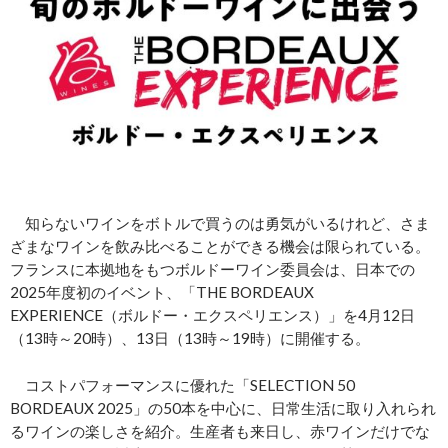
知らないワインをボトルで買うのは勇気がいるけれど、さま
ざまなワインを飲み比べることができる機会は限られている。
フランスに本拠地をもつボルドーワイン委員会は、日本での
2025年度初のイベント、「THE BORDEAUX
EXPERIENCE（ボルドー・エクスペリエンス）」を4月12日
（13時～20時）、13日（13時～19時）に開催する。
コストパフォーマンスに優れた「SELECTION 50
BORDEAUX 2025」の50本を中心に、日常生活に取り入れられ
るワインの楽しさを紹介。生産者も来日し、赤ワインだけでな