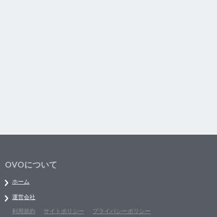
OVOについて
ホーム
運営会社
利用規約
サイトポリシー
プライバシーポリシー