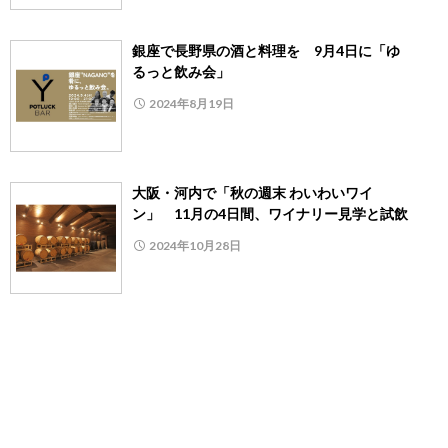
銀座で長野県の酒と料理を 9月4日に「ゆ
るっと飲み会」
2024年8月19日
大阪・河内で「秋の週末 わいわいワイ
ン」 11月の4日間、ワイナリー見学と試飲
2024年10月28日