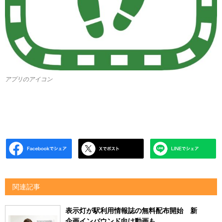
アプリのアイコン
関連記事
表示灯が駅利用情報誌の無料配布開始 新
企画インバウンド向け動画も