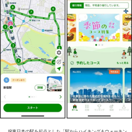
JR東日本の駅を起点とした「駅からハイキング＆ウォーキン