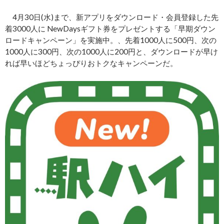
4月30日(水)まで、新アプリをダウンロード・会員登録した先
着3000人に NewDaysギフト券をプレゼントする「早期ダウン
ロードキャンペーン」を実施中。、先着1000人に500円、次の
1000人に300円、次の1000人に200円と、ダウンロードが早け
れば早いほどちょっぴりおトクなキャンペーンだ。