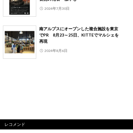
2024年7月30日
南アルプスにオープンした複合施設を東京
でPR 8月23～25日、KITTEでマルシェを
再現
2024年8月6日
レコメンド