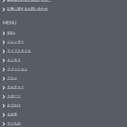
記事に関するお問い合わせ
MENU
SDGs
ジェンダー
ライフスタイル
エンタメ
ファッション
グルメ
カルチャー
スポーツ
おでかけ
まめ学
デジもの