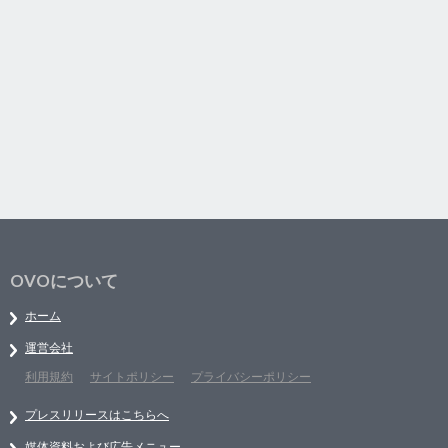
OVOについて
ホーム
運営会社
利用規約
サイトポリシー
プライバシーポリシー
プレスリリースはこちらへ
媒体資料および広告メニュー