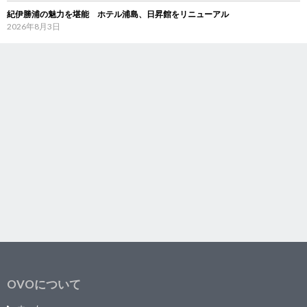
紀伊勝浦の魅力を堪能 ホテル浦島、日昇館をリニューアル
2026年8月3日
OVOについて