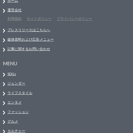
ホーム
運営会社
利用規約
サイトポリシー
プライバシーポリシー
プレスリリースはこちらへ
媒体資料および広告メニュー
記事に関するお問い合わせ
MENU
SDGs
ジェンダー
ライフスタイル
エンタメ
ファッション
グルメ
カルチャー