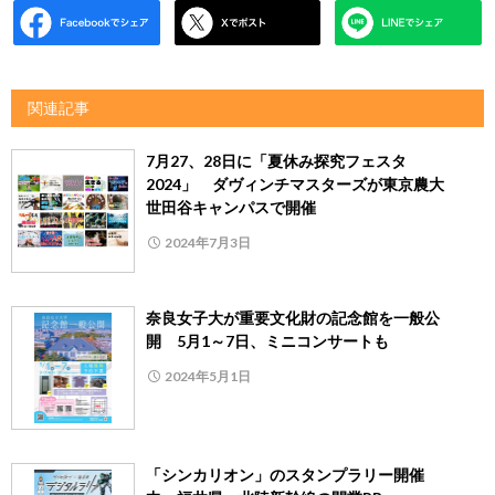
関連記事
7月27、28日に「夏休み探究フェスタ
2024」 ダヴィンチマスターズが東京農大
世田谷キャンパスで開催
2024年7月3日
奈良女子大が重要文化財の記念館を一般公
開 5月1～7日、ミニコンサートも
2024年5月1日
「シンカリオン」のスタンプラリー開催