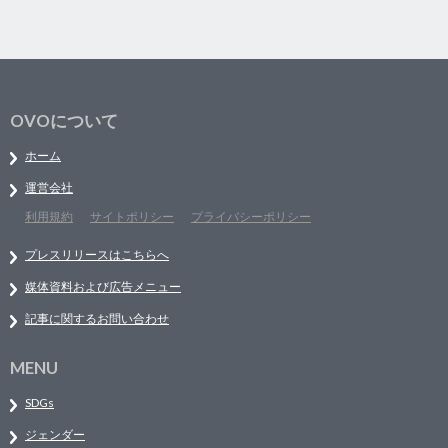
OVOについて
ホーム
運営会社
利用規約
サイトポリシー
プライバシーポリシー
プレスリリースはこちらへ
媒体資料および広告メニュー
記事に関するお問い合わせ
MENU
SDGs
ジェンダー