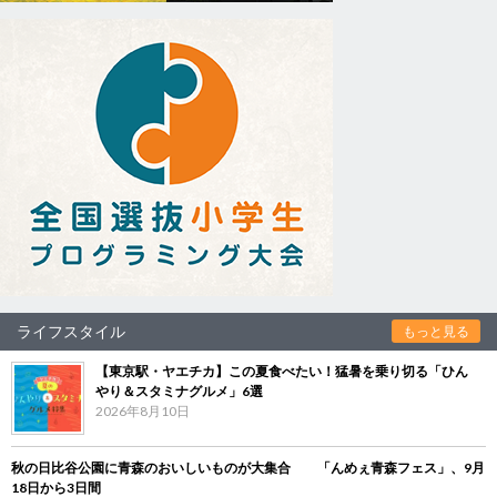
ライフスタイル
もっと見る
【東京駅・ヤエチカ】この夏食べたい！猛暑を乗り切る「ひん
やり＆スタミナグルメ」6選
2026年8月10日
秋の日比谷公園に青森のおいしいものが大集合 「んめぇ青森フェス」、9月
18日から3日間