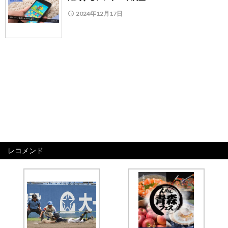
2024年12月17日
レコメンド