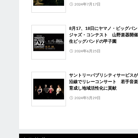
2024年7月17日
8月17、18日にヤマノ・ビッグバ
ジャズ・コンテスト 山野楽器開催
生ビッグバンドの甲子園
2024年6月25日
サントリーパブリシティサービスが
沿線でリレーコンサート 若手音楽
育成し地域活性化に貢献
2024年5月29日