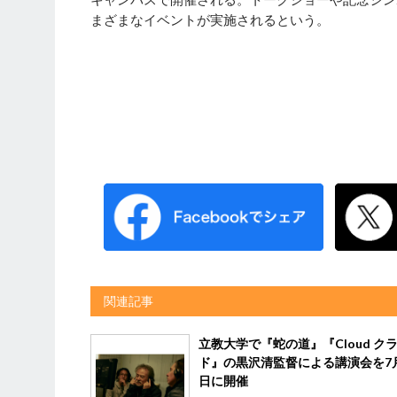
まざまなイベントが実施されるという。
関連記事
立教大学で『蛇の道』『Cloud ク
ド』の黒沢清監督による講演会を7月
日に開催