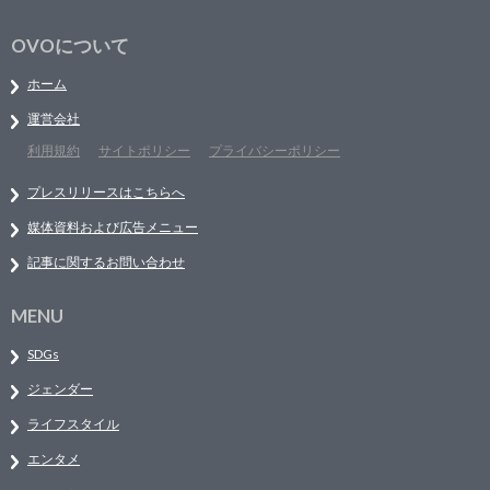
OVOについて
ホーム
運営会社
利用規約
サイトポリシー
プライバシーポリシー
プレスリリースはこちらへ
媒体資料および広告メニュー
記事に関するお問い合わせ
MENU
SDGs
ジェンダー
ライフスタイル
エンタメ