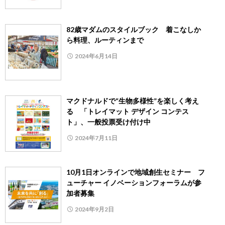
82歳マダムのスタイルブック 着こなしか
ら料理、ルーティンまで
2024年6月14日
マクドナルドで“生物多様性”を楽しく考え
る 「トレイマット デザイン コンテス
ト」、一般投票受け付け中
2024年7月11日
10月1日オンラインで地域創生セミナー フ
ューチャー イノベーションフォーラムが参
加者募集
2024年9月2日