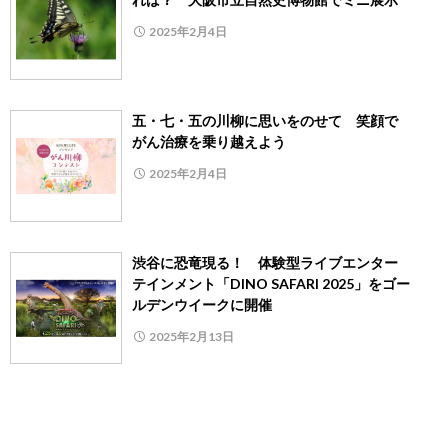
2025年2月4日
五・七・五の川柳に思いをのせて 笑顔で
がん治療を乗り越えよう
2025年2月4日
渋谷に恐竜現る！ 体験型ライブエンター
テインメント「DINO SAFARI 2025」をゴー
ルデンウイークに開催
2025年2月13日