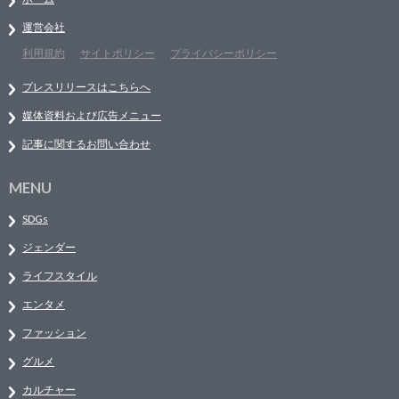
運営会社
利用規約
サイトポリシー
プライバシーポリシー
プレスリリースはこちらへ
媒体資料および広告メニュー
記事に関するお問い合わせ
MENU
SDGs
ジェンダー
ライフスタイル
エンタメ
ファッション
グルメ
カルチャー