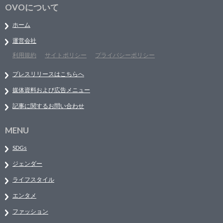
OVOについて
ホーム
運営会社
利用規約
サイトポリシー
プライバシーポリシー
プレスリリースはこちらへ
媒体資料および広告メニュー
記事に関するお問い合わせ
MENU
SDGs
ジェンダー
ライフスタイル
エンタメ
ファッション