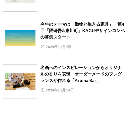
今年のテーマは「動物と生きる家具」 第4
回「隈研吾&東川町」KAGUデザインコンペ
の募集スタート
2024年11月7日
名画へのインスピレーションからオリジナ
ルの香りを表現 オーダーメードのフレグ
ランスが作れる「Aroma Bar」
2024年11月14日