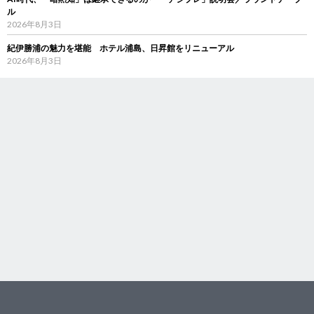
ル
2026年8月3日
紀伊勝浦の魅力を堪能 ホテル浦島、日昇館をリニューアル
2026年8月3日