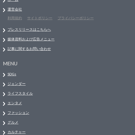
運営会社
利用規約
サイトポリシー
プライバシーポリシー
プレスリリースはこちらへ
媒体資料および広告メニュー
記事に関するお問い合わせ
MENU
SDGs
ジェンダー
ライフスタイル
エンタメ
ファッション
グルメ
カルチャー