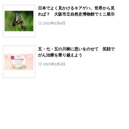
日本でよく見かけるキアゲハ、世界から見
れば？ 大阪市立自然史博物館でミニ展示
2025年2月4日
五・七・五の川柳に思いをのせて 笑顔で
がん治療を乗り越えよう
2025年2月4日