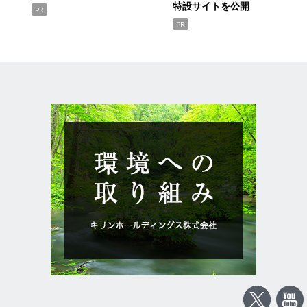
特設サイトを公開
PR
PR