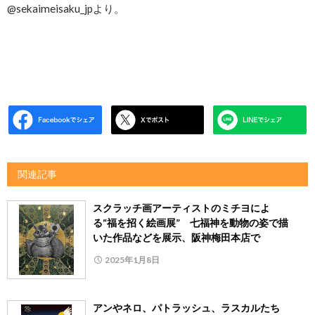
@sekaimeisaku_jpより。
関連記事
スクラッチ画アーティストのミチヨによ
る“福を招く絵画展” 七福神を動物の姿で描
いた作品などを展示、阪神梅田本店で
2025年1月8日
アンやネロ、パトラッシュ、ラスカルたち