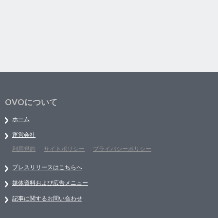
OVOについて
ホーム
運営会社
利用規約
サイトポリシー
プライバシーポリシー
プレスリリースはこちらへ
媒体資料および広告メニュー
記事に関するお問い合わせ