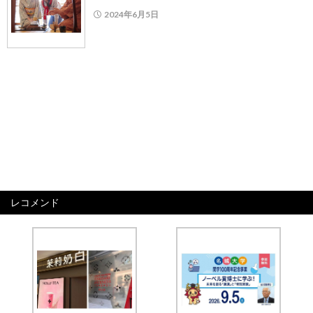
2024年6月5日
レコメンド