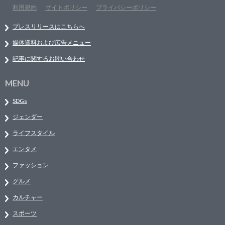
利用規約
サイトポリシー
プライバシーポリシー
プレスリリースはこちらへ
媒体資料および広告メニュー
記事に関するお問い合わせ
MENU
SDGs
ジェンダー
ライフスタイル
エンタメ
ファッション
グルメ
カルチャー
スポーツ