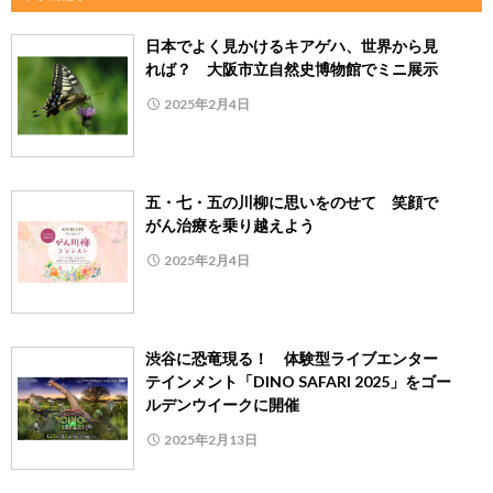
日本でよく見かけるキアゲハ、世界から見
れば？ 大阪市立自然史博物館でミニ展示
2025年2月4日
五・七・五の川柳に思いをのせて 笑顔で
がん治療を乗り越えよう
2025年2月4日
渋谷に恐竜現る！ 体験型ライブエンター
テインメント「DINO SAFARI 2025」をゴー
ルデンウイークに開催
2025年2月13日