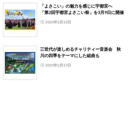
「よさこい」の魅力を感じに宇都宮へ
「第2回宇都宮よさこい祭」を3月9日に開催
2025年2月15日
三世代が楽しめるチャリティー音楽会 秋
川の四季をテーマにした組曲も
2025年2月17日