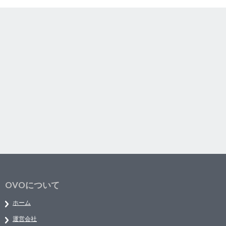
OVOについて
ホーム
運営会社