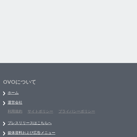
OVOについて
ホーム
運営会社
利用規約
サイトポリシー
プライバシーポリシー
プレスリリースはこちらへ
媒体資料および広告メニュー