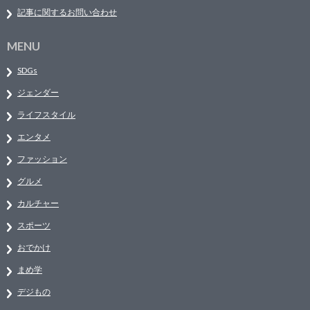
記事に関するお問い合わせ
MENU
SDGs
ジェンダー
ライフスタイル
エンタメ
ファッション
グルメ
カルチャー
スポーツ
おでかけ
まめ学
デジもの