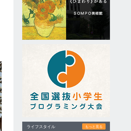
ライフスタイル
もっと見る