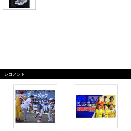
レコメンド