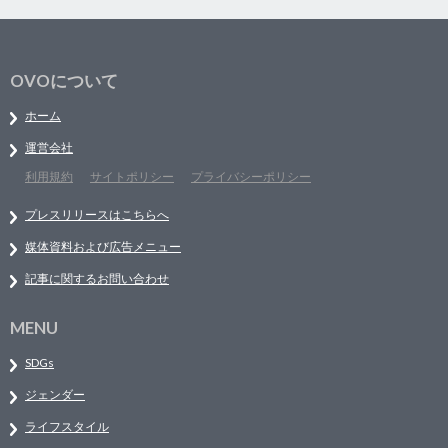
OVOについて
ホーム
運営会社
利用規約
サイトポリシー
プライバシーポリシー
プレスリリースはこちらへ
媒体資料および広告メニュー
記事に関するお問い合わせ
MENU
SDGs
ジェンダー
ライフスタイル