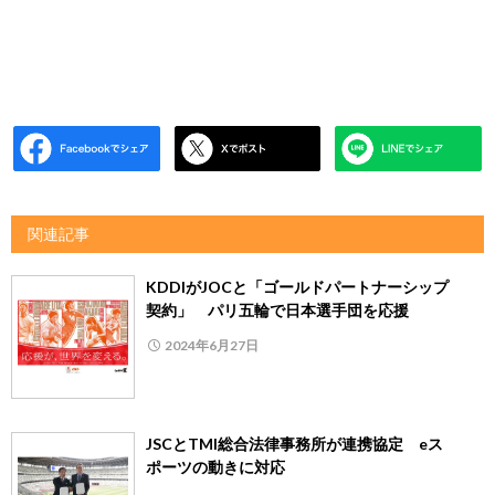
関連記事
KDDIがJOCと「ゴールドパートナーシップ
契約」 パリ五輪で日本選手団を応援
2024年6月27日
JSCとTMI総合法律事務所が連携協定 eス
ポーツの動きに対応