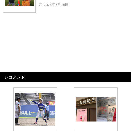
2024年8月16日
レコメンド