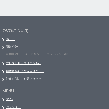
OVOについて
ホーム
運営会社
利用規約
サイトポリシー
プライバシーポリシー
プレスリリースはこちらへ
媒体資料および広告メニュー
記事に関するお問い合わせ
MENU
SDGs
ジェンダー