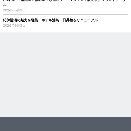
ル
2026年8月3日
紀伊勝浦の魅力を堪能 ホテル浦島、日昇館をリニューアル
2026年8月3日