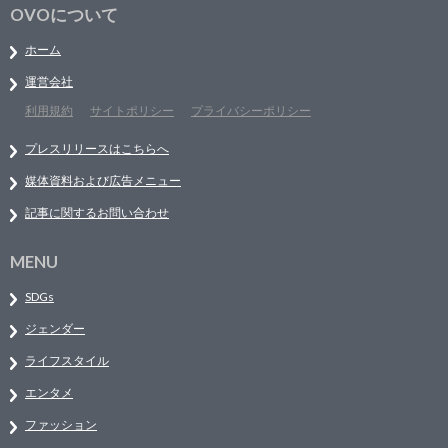
OVOについて
ホーム
運営会社
利用規約
サイトポリシー
プライバシーポリシー
プレスリリースはこちらへ
媒体資料および広告メニュー
記事に関するお問い合わせ
MENU
SDGs
ジェンダー
ライフスタイル
エンタメ
ファッション