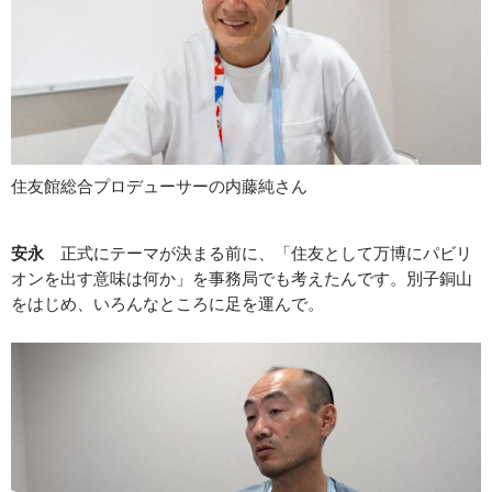
住友館総合プロデューサーの内藤純さん
安永
正式にテーマが決まる前に、「住友として万博にパビリ
オンを出す意味は何か」を事務局でも考えたんです。別子銅山
をはじめ、いろんなところに足を運んで。