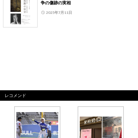
争の傷跡の実相
2025年7月11日
レコメンド