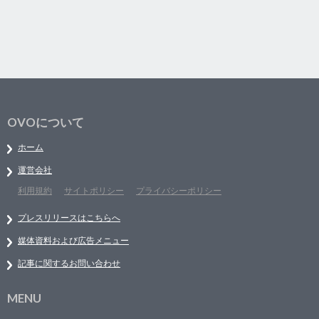
OVOについて
ホーム
運営会社
利用規約
サイトポリシー
プライバシーポリシー
プレスリリースはこちらへ
媒体資料および広告メニュー
記事に関するお問い合わせ
MENU