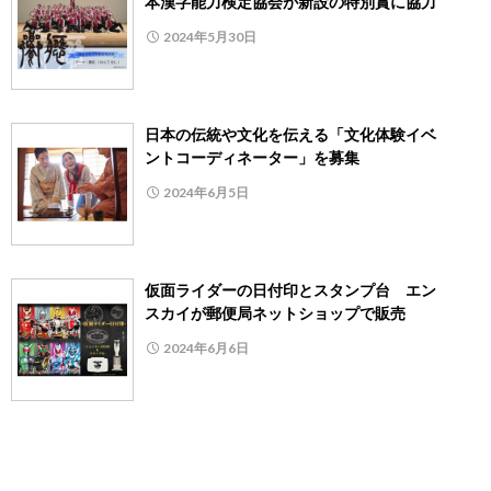
本漢字能力検定協会が新設の特別賞に協力
2024年5月30日
日本の伝統や文化を伝える「文化体験イベ
ントコーディネーター」を募集
2024年6月5日
仮面ライダーの日付印とスタンプ台 エン
スカイが郵便局ネットショップで販売
2024年6月6日