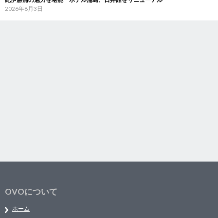
2026年8月3日
OVOについて
ホーム