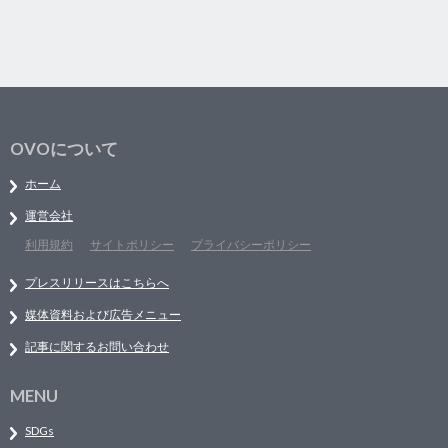
OVOについて
ホーム
運営会社
利用規約
サイトポリシー
プライバシーポリシー
プレスリリースはこちらへ
媒体資料および広告メニュー
記事に関するお問い合わせ
MENU
SDGs