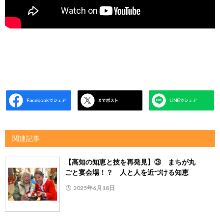
関連記事
【高知の知恵と技を再発見】③ まちが丸
ごと宴会場！？ 人と人を近づける知恵
2025年6月18日