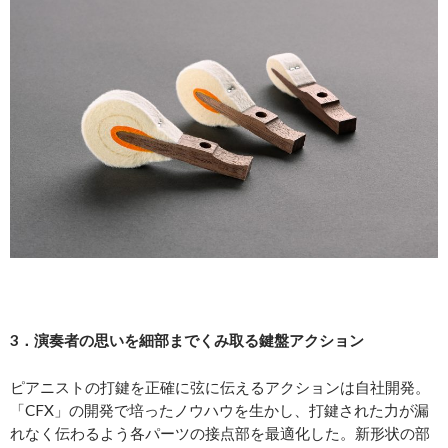
3．演奏者の思いを細部までくみ取る鍵盤アクション
ピアニストの打鍵を正確に弦に伝えるアクションは自社開発。
「CFX」の開発で培ったノウハウを生かし、打鍵された力が漏
れなく伝わるよう各パーツの接点部を最適化した。新形状の部