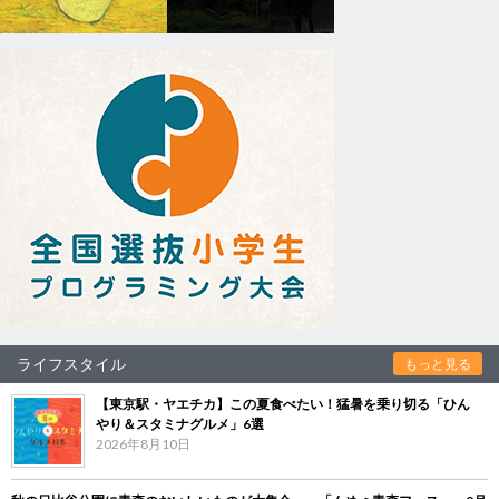
ライフスタイル
もっと見る
【東京駅・ヤエチカ】この夏食べたい！猛暑を乗り切る「ひん
やり＆スタミナグルメ」6選
2026年8月10日