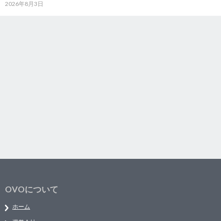
2026年8月3日
OVOについて
ホーム