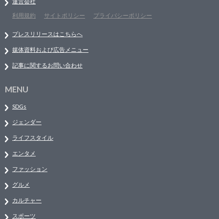
運営会社
利用規約
サイトポリシー
プライバシーポリシー
プレスリリースはこちらへ
媒体資料および広告メニュー
記事に関するお問い合わせ
MENU
SDGs
ジェンダー
ライフスタイル
エンタメ
ファッション
グルメ
カルチャー
スポーツ