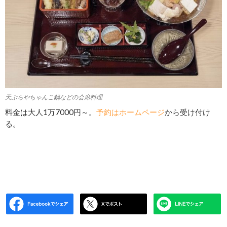
天ぷらやちゃんこ鍋などの会席料理
料金は大人1万7000円～。
予約はホームページ
から受け付け
る。