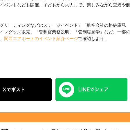
イベントなども開催。子どもから大人まで、楽しみながら空港や
グリーティングなどのステージイベント」「航空会社の格納庫見
イングッズ販売」「管制官業務説明」「管制塔見学」など。一部
、
関西エアポートのイベント紹介ページ
で確認しよう。