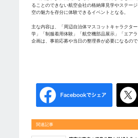
ることのできない航空会社の格納庫見学やステージ
空の魅力を存分に体験できるイベントとなる。
主な内容は、「周辺自治体マスコットキャラクター
学」「制服着用体験」「航空機部品展示」「エアラ
企画は、事前応募や当日の整理券が必要になるので
関連記事