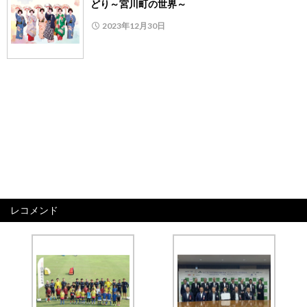
どり～宮川町の世界～
2023年12月30日
レコメンド