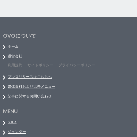
OVOについて
ホーム
運営会社
利用規約
サイトポリシー
プライバシーポリシー
プレスリリースはこちらへ
媒体資料および広告メニュー
記事に関するお問い合わせ
MENU
SDGs
ジェンダー