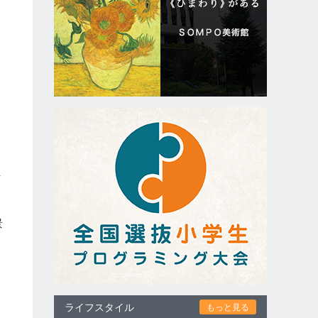
羊
景
ライフスタイル
もっと見る