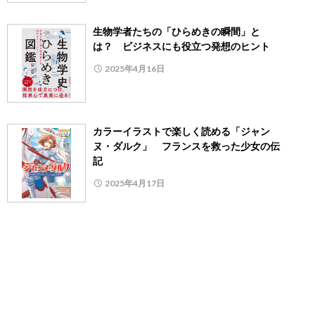
生物学者たちの「ひらめきの瞬間」と
は？ ビジネスにも役立つ発想のヒント
2025年4月16日
カラーイラストで楽しく読める「ジャン
ヌ・ダルク」 フランスを救った少女の伝
記
2025年4月17日