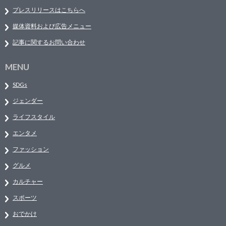
プレスリリースはこちらへ
媒体資料および広告メニュー
記事に関するお問い合わせ
MENU
SDGs
ジェンダー
ライフスタイル
エンタメ
ファッション
グルメ
カルチャー
スポーツ
おでかけ