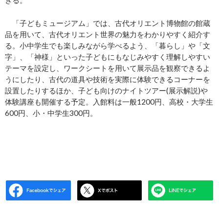
きる。
「子どもミュージアム」では、古代オリエント博物館の館蔵
品を用いて、古代オリエント世界の魅力をわかりやすく紹介す
る。小中学生でも楽しみながら学べるよう、「暮らし」や「文
字」、「神様」といった子どもにもなじみやすく理解しやすい
テーマを設定し、ワークシートを用いて展示品を観察できるよ
うにしたり、古代の道具や技術を実際に体験できるコーナーを
設置したりするほか、子ども向けのナイトツアー(展示解説)や
体験講座も開催する予定。入館料は一般1200円、高校・大学生
600円、小・中学生300円。