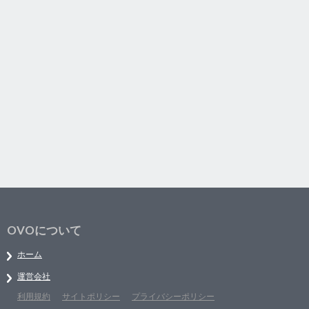
OVOについて
ホーム
運営会社
利用規約
サイトポリシー
プライバシーポリシー