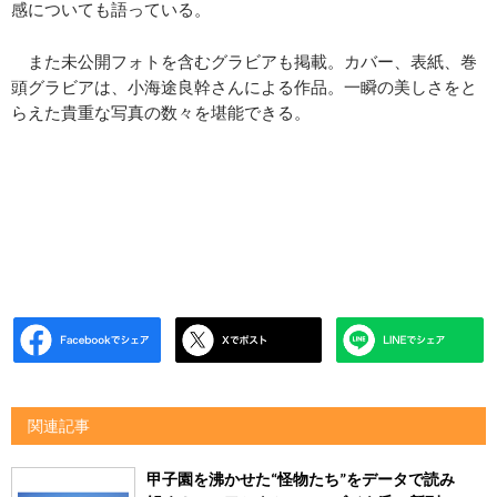
感についても語っている。
また未公開フォトを含むグラビアも掲載。カバー、表紙、巻
頭グラビアは、小海途良幹さんによる作品。一瞬の美しさをと
らえた貴重な写真の数々を堪能できる。
関連記事
甲子園を沸かせた“怪物たち”をデータで読み