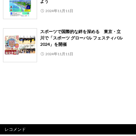
よう
2024年11月11日
スポーツで国際的な絆を深める 東京・立
川で「スポーツ グローバル フェスティバル
2024」を開催
2024年11月11日
レコメンド