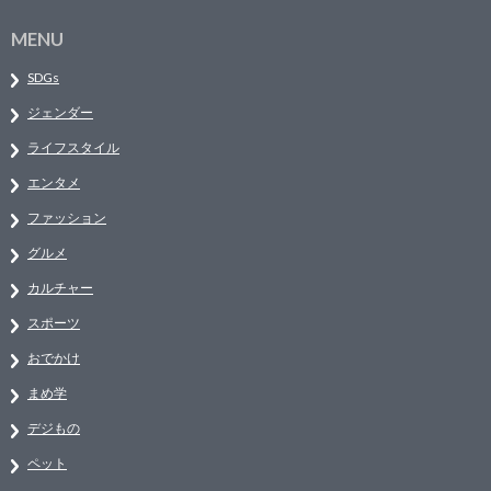
MENU
SDGs
ジェンダー
ライフスタイル
エンタメ
ファッション
グルメ
カルチャー
スポーツ
おでかけ
まめ学
デジもの
ペット