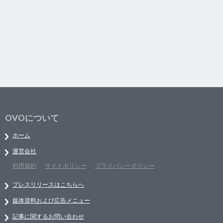
OVOについて
ホーム
運営会社
利用規約
サイトポリシー
プライバシーポリシー
プレスリリースはこちらへ
媒体資料および広告メニュー
記事に関するお問い合わせ