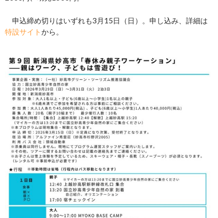
申込締め切りはいずれも3月15日（日）。申し込み、詳細は
特設サイト
から。