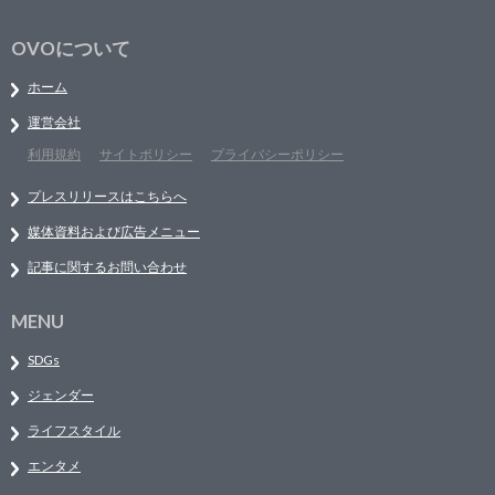
OVOについて
ホーム
運営会社
利用規約
サイトポリシー
プライバシーポリシー
プレスリリースはこちらへ
媒体資料および広告メニュー
記事に関するお問い合わせ
MENU
SDGs
ジェンダー
ライフスタイル
エンタメ