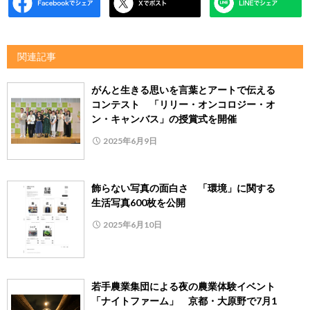
関連記事
がんと生きる思いを言葉とアートで伝える
コンテスト 「リリー・オンコロジー・オ
ン・キャンバス」の授賞式を開催
2025年6月9日
飾らない写真の面白さ 「環境」に関する
生活写真600枚を公開
2025年6月10日
若手農業集団による夜の農業体験イベント
「ナイトファーム」 京都・大原野で7月1