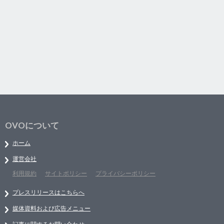
OVOについて
ホーム
運営会社
利用規約
サイトポリシー
プライバシーポリシー
プレスリリースはこちらへ
媒体資料および広告メニュー