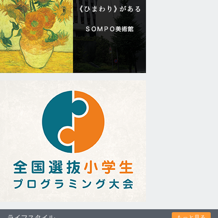
ライフスタイル
もっと見る