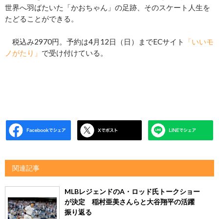
世界へ羽ばたいた「かおちゃん」の足跡、そのスケート人生を
たどることができる。
税込み2970円。予約は4月12日（日）までECサイト
「いいモ
ノがたり」
で受け付けている。
関連記事
MLBレジェンドのA・ロッド氏トークショー
が決定 稲村亜美さんらと大谷翔平の活躍
振り返る