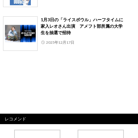
1月3日の「ライスボウル」ハーフタイムに
家入レオさん出演 アメフト部所属の大学
生を抽選で招待
2025年12月17日
レコメンド