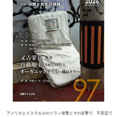
アメリカとイスラエルのイラン攻撃とその反撃で、不安定で