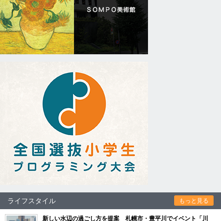
ライフスタイル
もっと見る
新しい水辺の過ごし方を提案 札幌市・豊平川でイベント「川