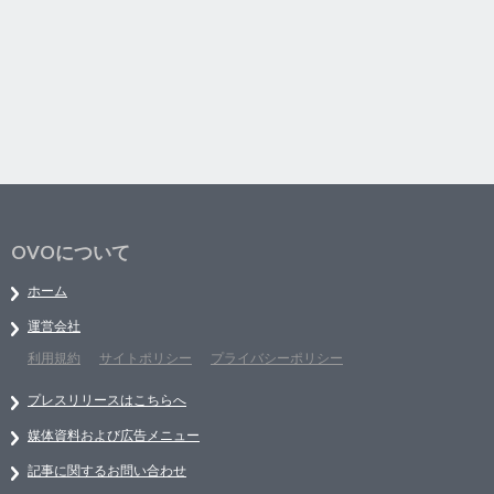
OVOについて
ホーム
運営会社
利用規約
サイトポリシー
プライバシーポリシー
プレスリリースはこちらへ
媒体資料および広告メニュー
記事に関するお問い合わせ