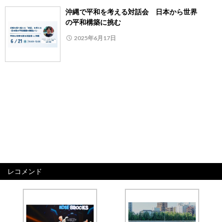
沖縄で平和を考える対話会 日本から世界
の平和構築に挑む
2025年6月17日
レコメンド