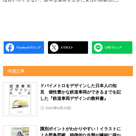
関連記事
ドバイメトロをデザインした日本人の知
見 個性豊かな鉄道車両ができるまでを記
した『鉄道車両デザインの教科書』
2025年6月20日
識別ポイントがわかりやすい！イラストに
よる野鳥図鑑 特徴的な生態が繊細に描か