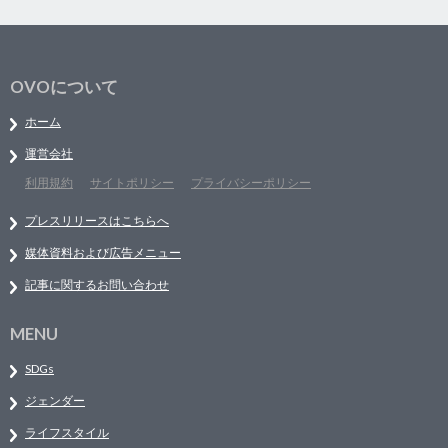
OVOについて
ホーム
運営会社
利用規約
サイトポリシー
プライバシーポリシー
プレスリリースはこちらへ
媒体資料および広告メニュー
記事に関するお問い合わせ
MENU
SDGs
ジェンダー
ライフスタイル