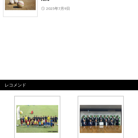
2025年7月9日
レコメンド