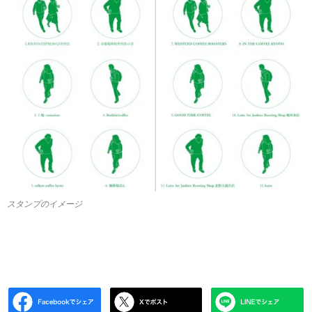
スタンプのイメージ