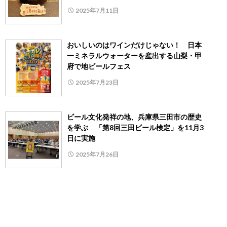
2025年7月11日
おいしいのはワインだけじゃない！ 日本
一ミネラルウォーターを産出する山梨・甲
府で地ビールフェス
2025年7月23日
ビール文化発祥の地、兵庫県三田市の歴史
を学ぶ 「第8回三田ビール検定」を11月3
日に実施
2025年7月26日