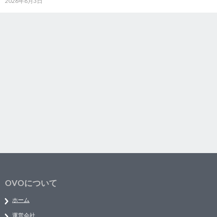
2026年8月3日
OVOについて
ホーム
運営会社