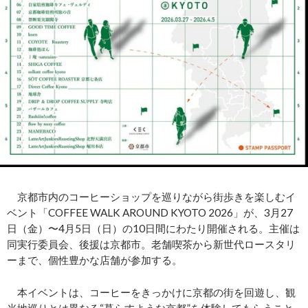
京都市内のコーヒーショップを巡りながら街歩きを楽しむイ
ベント「COFFEE WALK AROUND KYOTO 2026」が、3月27
日（金）〜4月5日（日）の10日間にわたり開催される。主催は
同実行委員会、後援は京都市。老舗喫茶から新世代ロースタリ
ーまで、個性豊かな店舗が参加する。
本イベントは、コーヒーをきっかけに京都の街を回遊し、観