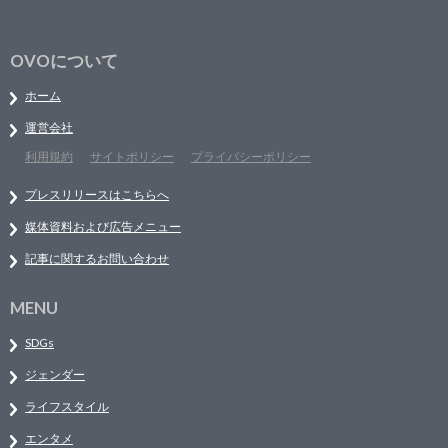
OVOについて
ホーム
運営会社
利用規約
サイトポリシー
プライバシーポリシー
プレスリリースはこちらへ
媒体資料および広告メニュー
記事に関するお問い合わせ
MENU
SDGs
ジェンダー
ライフスタイル
エンタメ