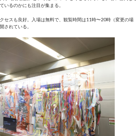
ているのかにも注目が集まる。
セスも良好。入場は無料で、観覧時間は11時〜20時（変更の場
開されている。