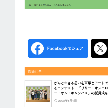
関連記事
がんと生きる思いを言葉とアートで
るコンテスト 「リリー・オンコロ
ー・オン・キャンバス」の授賞式を
2025年6月9日