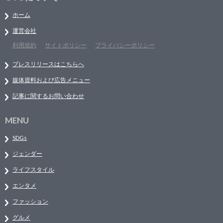
ホーム
運営会社
利用規約
サイトポリシー
プライバシーポリシー
プレスリリースはこちらへ
媒体資料および広告メニュー
記事に関するお問い合わせ
MENU
SDGs
ジェンダー
ライフスタイル
エンタメ
ファッション
グルメ