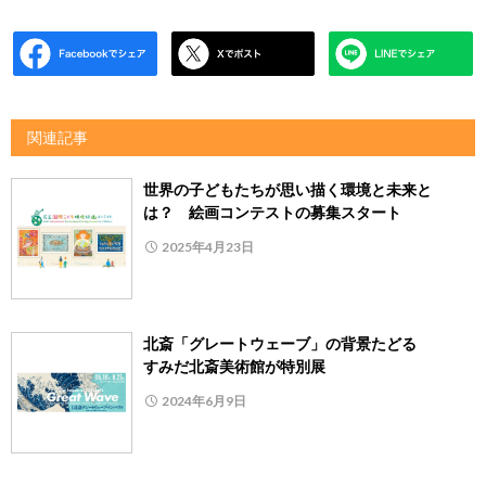
関連記事
世界の子どもたちが思い描く環境と未来と
は？ 絵画コンテストの募集スタート
2025年4月23日
北斎「グレートウェーブ」の背景たどる
すみだ北斎美術館が特別展
2024年6月9日